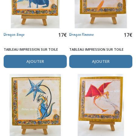
17
€
17
€
Dragon Sage
Dragon Flamme
TABLEAU IMPRESSION SUR TOILE
TABLEAU IMPRESSION SUR TOILE
AJOUTER
AJOUTER