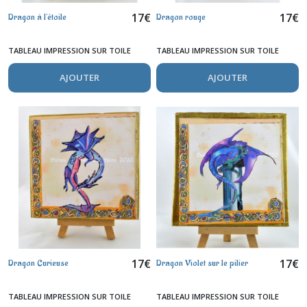
17
€
17
€
Dragon à l'étoile
Dragon rouge
TABLEAU IMPRESSION SUR TOILE
TABLEAU IMPRESSION SUR TOILE
AJOUTER
AJOUTER
17
€
17
€
Dragon Curieuse
Dragon Violet sur le pilier
TABLEAU IMPRESSION SUR TOILE
TABLEAU IMPRESSION SUR TOILE