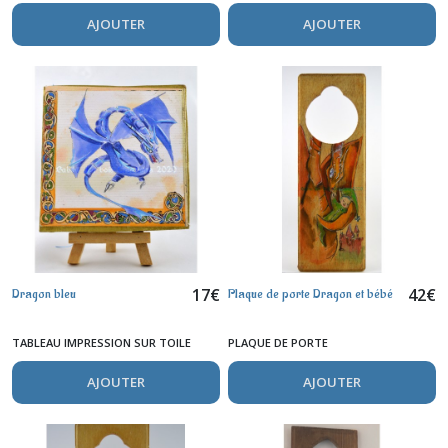
AJOUTER
AJOUTER
17
€
42
€
Dragon bleu
Plaque de porte Dragon et bébé
TABLEAU IMPRESSION SUR TOILE
PLAQUE DE PORTE
AJOUTER
AJOUTER