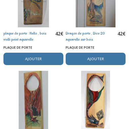
42
€
42
€
plaque de porte : Hello , bois
Dragon de porte , Dice 20
vielli peint aquarelle
aquarelle sur bois
PLAQUE DE PORTE
PLAQUE DE PORTE
AJOUTER
AJOUTER