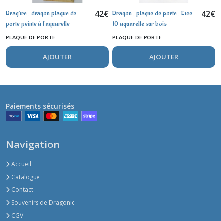
42
€
42
€
Drag'ire , dragon plaque de
Dragon , plaque de porte , Dice
porte peinte à l'aquarelle
10 aquarelle sur bois
PLAQUE DE PORTE
PLAQUE DE PORTE
AJOUTER
AJOUTER
Paiements sécurisés
Navigation
Accueil
Catalogue
Contact
Souvenirs de Dragonie
CGV