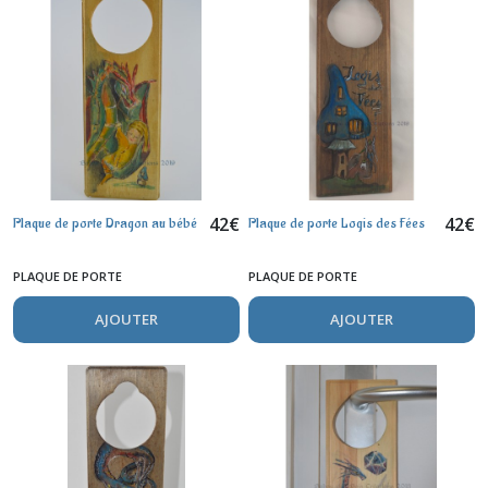
42
€
42
€
Plaque de porte Dragon au bébé
Plaque de porte Logis des Fées
PLAQUE DE PORTE
PLAQUE DE PORTE
AJOUTER
AJOUTER