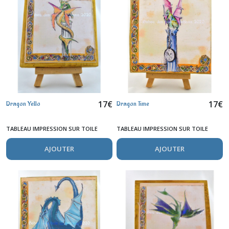
17
€
17
€
Dragon Yello
Dragon Time
TABLEAU IMPRESSION SUR TOILE
TABLEAU IMPRESSION SUR TOILE
AJOUTER
AJOUTER