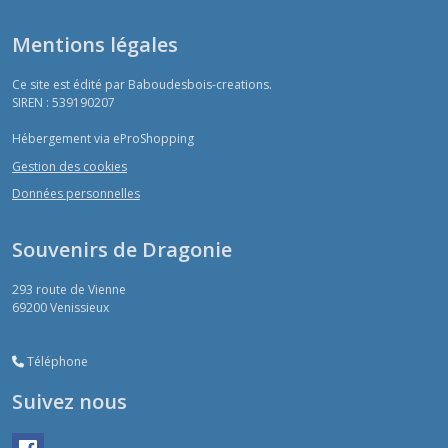
Mentions légales
Ce site est édité par Baboudesbois-creations.
SIREN : 539190207
Hébergement via eProShopping
Gestion des cookies
Données personnelles
Souvenirs de Dragonie
293 route de Vienne
69200
Venissieux
Téléphone
Suivez nous