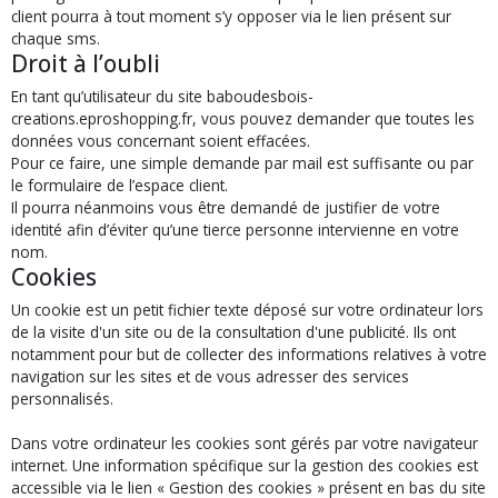
client pourra à tout moment s’y opposer via le lien présent sur
chaque sms.
Droit à l’oubli
En tant qu’utilisateur du site baboudesbois-
creations.eproshopping.fr, vous pouvez demander que toutes les
données vous concernant soient effacées.
Pour ce faire, une simple demande par mail est suffisante ou par
le formulaire de l’espace client.
Il pourra néanmoins vous être demandé de justifier de votre
identité afin d’éviter qu’une tierce personne intervienne en votre
nom.
Cookies
Un cookie est un petit fichier texte déposé sur votre ordinateur lors
de la visite d'un site ou de la consultation d'une publicité. Ils ont
notamment pour but de collecter des informations relatives à votre
navigation sur les sites et de vous adresser des services
personnalisés.
Dans votre ordinateur les cookies sont gérés par votre navigateur
internet. Une information spécifique sur la gestion des cookies est
accessible via le lien « Gestion des cookies » présent en bas du site