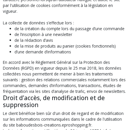
par l'utilisation de cookies conformément à la législation en
vigueur.
La collecte de données s’effectue lors :
de la création du compte lors du passage d’une commande
de l’inscription à une newsletter
de la rédaction d’avis
de la mise de produits au panier (cookies fonctionnels)
d’une demande d’informations
En accord avec le Règlement Général sur la Protection des
Données (RGPD) en vigueur depuis le 25 mai 2018, les données
collectées nous permettent de mener à bien les traitements
suivants : gestion des relations commerciales notamment lors des
commandes, demandes d’informations, transactions, études de
fréquentation via les sites d’analyse de trafic, envoi de newsletters.
Droit d’accès, de modification et de
suppression
Le client bénéficie bien sûr d'un droit de regard et de modification
sur les informations communiquées dans le cadre de l'utilisation
du site baboudesbois-creations.eproshopping.fr.