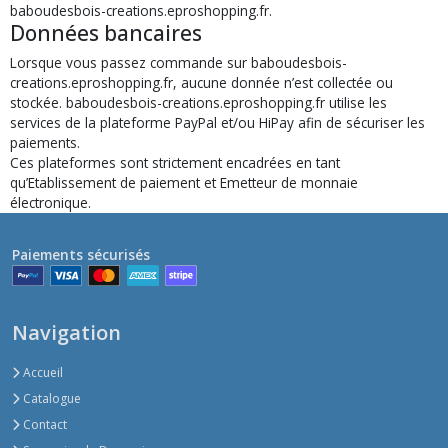
baboudesbois-creations.eproshopping.fr.
Données bancaires
Lorsque vous passez commande sur baboudesbois-
creations.eproshopping.fr, aucune donnée n’est collectée ou
stockée. baboudesbois-creations.eproshopping.fr utilise les
services de la plateforme PayPal et/ou HiPay afin de sécuriser les
paiements.
Ces plateformes sont strictement encadrées en tant
qu’Etablissement de paiement et Emetteur de monnaie
électronique.
Paiements sécurisés
Navigation
Accueil
Catalogue
Contact