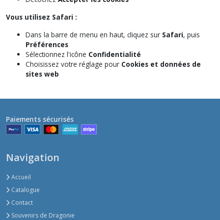
Vous utilisez Safari :
Dans la barre de menu en haut, cliquez sur
Safari
, puis
Préférences
Sélectionnez l'icône
Confidentialité
Choisissez votre réglage pour
Cookies et données de
sites web
Paiements sécurisés
Navigation
Accueil
Catalogue
Contact
Souvenirs de Dragonie