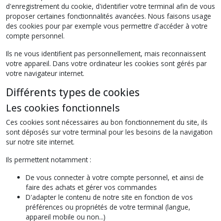
d'enregistrement du cookie, d'identifier votre terminal afin de vous
proposer certaines fonctionnalités avancées. Nous faisons usage
des cookies pour par exemple vous permettre d'accéder à votre
compte personnel.
Ils ne vous identifient pas personnellement, mais reconnaissent
votre appareil. Dans votre ordinateur les cookies sont gérés par
votre navigateur internet.
Différents types de cookies
Les cookies fonctionnels
Ces cookies sont nécessaires au bon fonctionnement du site, ils
sont déposés sur votre terminal pour les besoins de la navigation
sur notre site internet.
Ils permettent notamment :
De vous connecter à votre compte personnel, et ainsi de
faire des achats et gérer vos commandes
D'adapter le contenu de notre site en fonction de vos
préférences ou propriétés de votre terminal (langue,
appareil mobile ou non...)