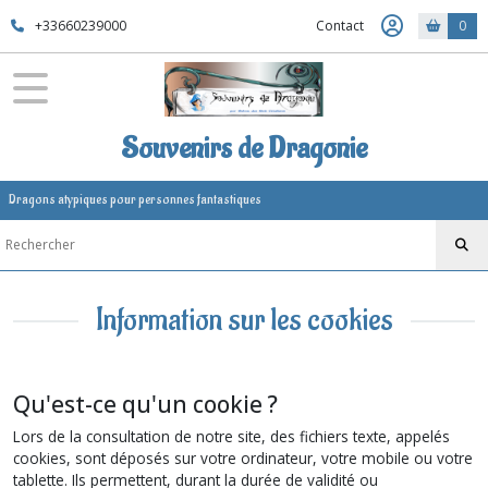
+33660239000
Contact
0
Souvenirs de Dragonie
Dragons atypiques pour personnes fantastiques
Information sur les cookies
Qu'est-ce qu'un cookie ?
Lors de la consultation de notre site, des fichiers texte, appelés
cookies, sont déposés sur votre ordinateur, votre mobile ou votre
tablette. Ils permettent, durant la durée de validité ou