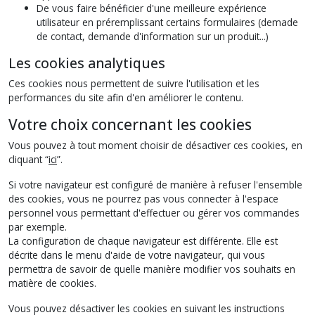
De vous faire bénéficier d'une meilleure expérience
utilisateur en préremplissant certains formulaires (demade
de contact, demande d'information sur un produit...)
Les cookies analytiques
Ces cookies nous permettent de suivre l'utilisation et les
performances du site afin d'en améliorer le contenu.
Votre choix concernant les cookies
Vous pouvez à tout moment choisir de désactiver ces cookies, en
cliquant “
ici
”.
Si votre navigateur est configuré de manière à refuser l'ensemble
des cookies, vous ne pourrez pas vous connecter à l'espace
personnel vous permettant d'effectuer ou gérer vos commandes
par exemple.
La configuration de chaque navigateur est différente. Elle est
décrite dans le menu d'aide de votre navigateur, qui vous
permettra de savoir de quelle manière modifier vos souhaits en
matière de cookies.
Vous pouvez désactiver les cookies en suivant les instructions