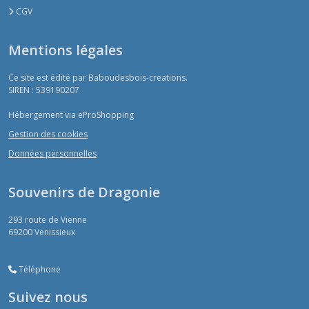
CGV
Mentions légales
Ce site est édité par Baboudesbois-creations.
SIREN : 539190207
Hébergement via eProShopping
Gestion des cookies
Données personnelles
Souvenirs de Dragonie
293 route de Vienne
69200
Venissieux
Téléphone
Suivez nous