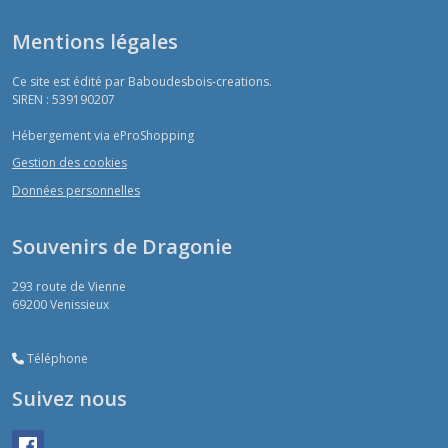
Mentions légales
Ce site est édité par Baboudesbois-creations.
SIREN : 539190207
Hébergement via eProShopping
Gestion des cookies
Données personnelles
Souvenirs de Dragonie
293 route de Vienne
69200
Venissieux
Téléphone
Suivez nous