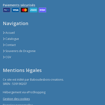
Paiements sécurisés
Navigation
Accueil
Catalogue
Contact
Souvenirs de Dragonie
CGV
Mentions légales
Ce site est édité par Baboudesbois-creations.
SIREN : 539190207
Hébergement via eProShopping
Gestion des cookies