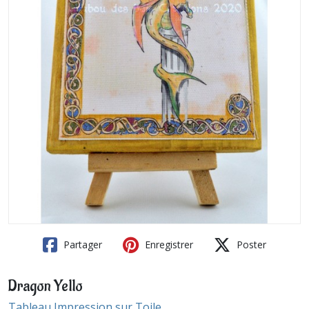
Partager
Enregistrer
Poster
Dragon Yello
Tableau Impression sur Toile