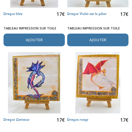
17
€
17
€
Dragon bleu
Dragon Violet sur le pilier
TABLEAU IMPRESSION SUR TOILE
TABLEAU IMPRESSION SUR TOILE
AJOUTER
AJOUTER
17
€
17
€
Dragon Curieuse
Dragon rouge