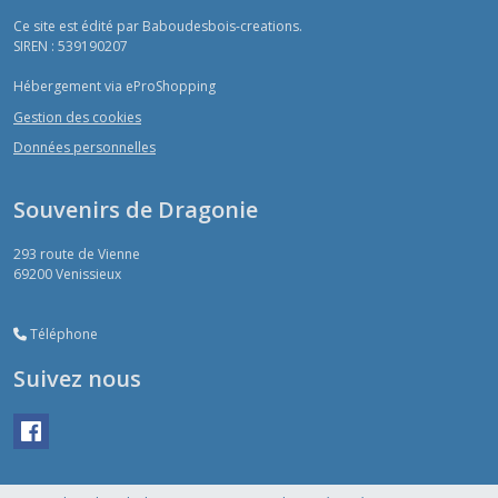
Ce site est édité par Baboudesbois-creations.
SIREN : 539190207
Hébergement via eProShopping
Gestion des cookies
Données personnelles
Souvenirs de Dragonie
293 route de Vienne
69200
Venissieux
Téléphone
Suivez nous