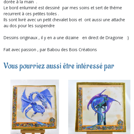
dorée à la main .
Le bord enluminé est dessiné par mes soins et sert de théme
recurrent à ces petites toiles .
Ils sont livré avec un petit chevalet bois et ont aussi une attache
au dos pour les suspendre
Dessins originaux , il y en a une dizaine en direct de Dragonie :)
Fait avec passion , par Babou des Bois Créations
Vous pourriez aussi être intéressé par