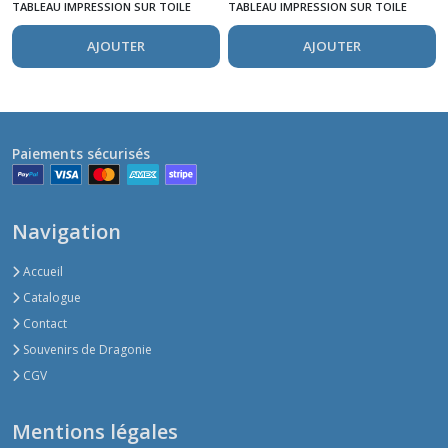
TABLEAU IMPRESSION SUR TOILE
TABLEAU IMPRESSION SUR TOILE
AJOUTER
AJOUTER
Paiements sécurisés
Navigation
Accueil
Catalogue
Contact
Souvenirs de Dragonie
CGV
Mentions légales