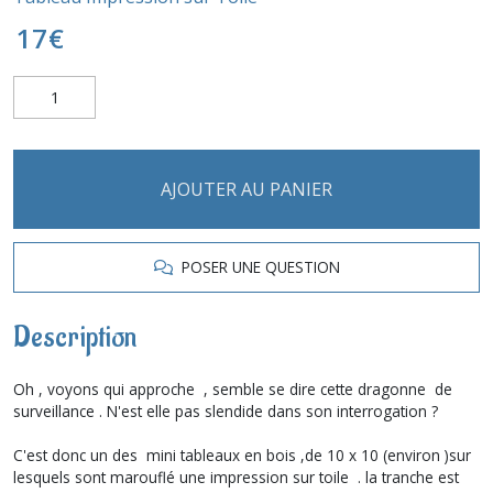
17
€
AJOUTER AU PANIER
POSER UNE QUESTION
Description
Oh , voyons qui approche , semble se dire cette dragonne de
surveillance . N'est elle pas slendide dans son interrogation ?
C'est donc un des mini tableaux en bois ,de 10 x 10 (environ )sur
lesquels sont marouflé une impression sur toile . la tranche est