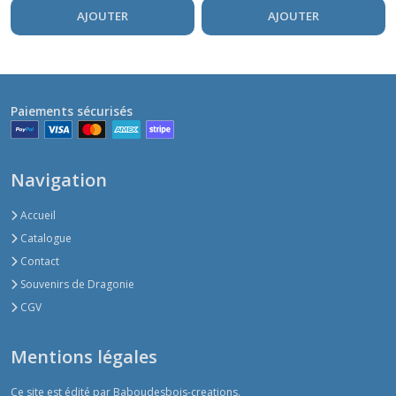
AJOUTER
AJOUTER
Paiements sécurisés
Navigation
Accueil
Catalogue
Contact
Souvenirs de Dragonie
CGV
Mentions légales
Ce site est édité par Baboudesbois-creations.