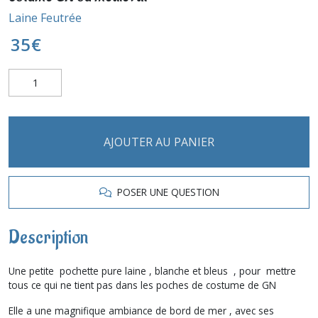
Laine Feutrée
35
€
AJOUTER AU PANIER
POSER UNE QUESTION
Description
Une petite pochette pure laine , blanche et bleus , pour mettre
tous ce qui ne tient pas dans les poches de costume de GN
Elle a une magnifique ambiance de bord de mer , avec ses