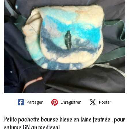
Partager
Enregistrer
Poster
Petite pochette bourse bleue en laine feutrée , pour
cotume GN ou medieval