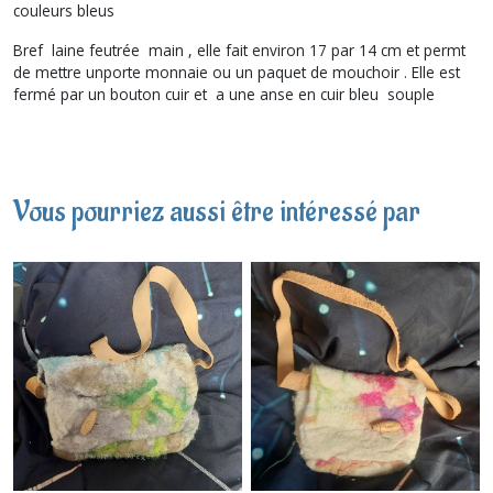
couleurs bleus
Bref laine feutrée main , elle fait environ 17 par 14 cm et permt
de mettre unporte monnaie ou un paquet de mouchoir . Elle est
fermé par un bouton cuir et a une anse en cuir bleu souple
Vous pourriez aussi être intéressé par